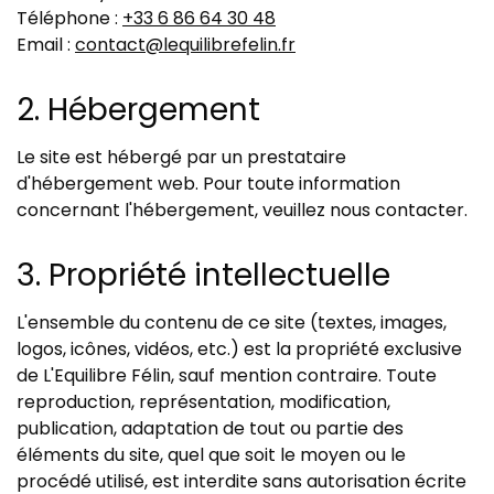
Téléphone :
+33 6 86 64 30 48
Email :
contact@lequilibrefelin.fr
2. Hébergement
Le site est hébergé par un prestataire
d'hébergement web. Pour toute information
concernant l'hébergement, veuillez nous contacter.
3. Propriété intellectuelle
L'ensemble du contenu de ce site (textes, images,
logos, icônes, vidéos, etc.) est la propriété exclusive
de L'Equilibre Félin, sauf mention contraire. Toute
reproduction, représentation, modification,
publication, adaptation de tout ou partie des
éléments du site, quel que soit le moyen ou le
procédé utilisé, est interdite sans autorisation écrite