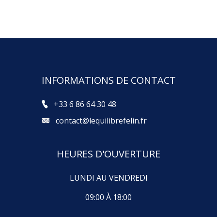
INFORMATIONS DE CONTACT
+33 6 86 64 30 48
contact@lequilibrefelin.fr
HEURES D'OUVERTURE
LUNDI AU VENDREDI
09:00 À 18:00