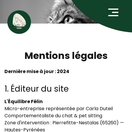
Mentions légales
Dernière mise à jour : 2024
1. Éditeur du site
L'Équilibre Félin
Micro-entreprise représentée par Carla Duteil
Comportementaliste du chat & pet sitting
Zone d'intervention : Pierrefitte-Nestalas (65260) —
Hautes-Pyrénées