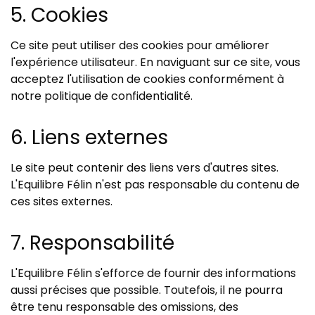
5. Cookies
Ce site peut utiliser des cookies pour améliorer
l'expérience utilisateur. En naviguant sur ce site, vous
acceptez l'utilisation de cookies conformément à
notre politique de confidentialité.
6. Liens externes
Le site peut contenir des liens vers d'autres sites.
L'Equilibre Félin n'est pas responsable du contenu de
ces sites externes.
7. Responsabilité
L'Equilibre Félin s'efforce de fournir des informations
aussi précises que possible. Toutefois, il ne pourra
être tenu responsable des omissions, des