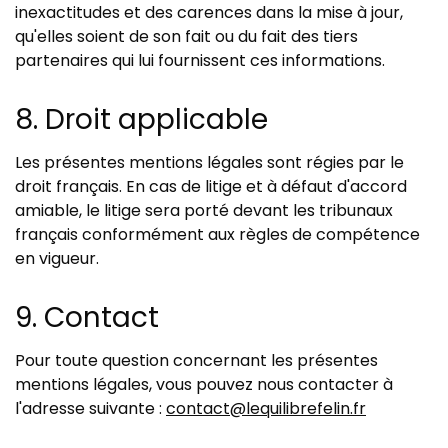
inexactitudes et des carences dans la mise à jour,
qu'elles soient de son fait ou du fait des tiers
partenaires qui lui fournissent ces informations.
8. Droit applicable
Les présentes mentions légales sont régies par le
droit français. En cas de litige et à défaut d'accord
amiable, le litige sera porté devant les tribunaux
français conformément aux règles de compétence
en vigueur.
9. Contact
Pour toute question concernant les présentes
mentions légales, vous pouvez nous contacter à
l'adresse suivante :
contact@lequilibrefelin.fr