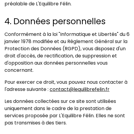
préalable de L'Equilibre Félin.
4. Données personnelles
Conformément à la loi "Informatique et Libertés" du 6
janvier 1978 modifiée et au Règlement Général sur la
Protection des Données (RGPD), vous disposez d'un
droit d'accès, de rectification, de suppression et
d'opposition aux données personnelles vous
concernant.
Pour exercer ce droit, vous pouvez nous contacter à
l'adresse suivante :
contact@lequilibrefelin.fr
Les données collectées sur ce site sont utilisées
uniquement dans le cadre de la prestation de
services proposée par L'Equilibre Félin. Elles ne sont
pas transmises à des tiers.